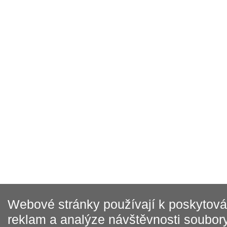
Webové stránky používají k poskytován
reklam a analýze návštěvnosti soubory